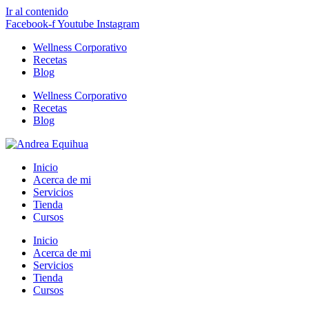
Ir al contenido
Facebook-f
Youtube
Instagram
Wellness Corporativo
Recetas
Blog
Wellness Corporativo
Recetas
Blog
Inicio
Acerca de mi
Servicios
Tienda
Cursos
Inicio
Acerca de mi
Servicios
Tienda
Cursos